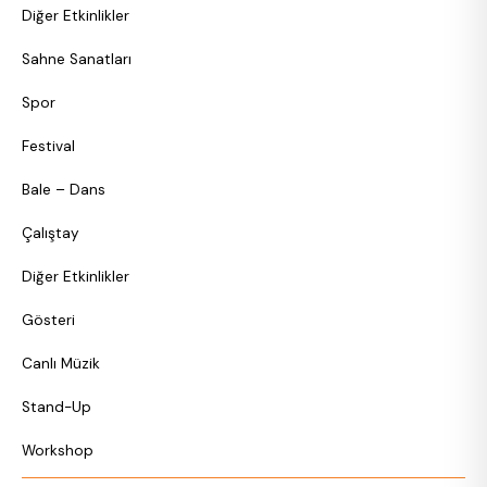
Diğer Etkinlikler
Sahne Sanatları
Spor
Festival
Bale – Dans
Çalıştay
Diğer Etkinlikler
Gösteri
Canlı Müzik
Stand-Up
Workshop