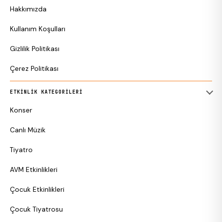
Hakkımızda
Kullanım Koşulları
Gizlilik Politikası
Çerez Politikası
ETKINLIK KATEGORILERI
Konser
Canlı Müzik
Tiyatro
AVM Etkinlikleri
Çocuk Etkinlikleri
Çocuk Tiyatrosu