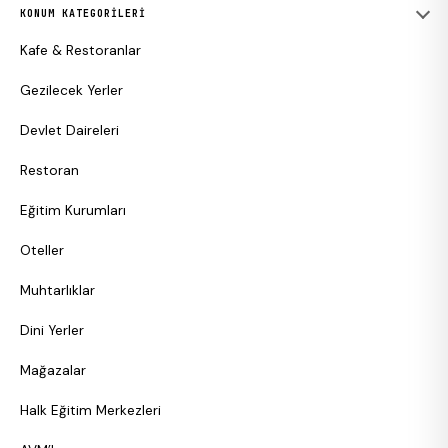
KONUM KATEGORILERI
Kafe & Restoranlar
Gezilecek Yerler
Devlet Daireleri
Restoran
Eğitim Kurumları
Oteller
Muhtarlıklar
Dini Yerler
Mağazalar
Halk Eğitim Merkezleri