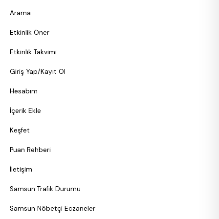
Arama
Etkinlik Öner
Etkinlik Takvimi
Giriş Yap/Kayıt Ol
Hesabım
İçerik Ekle
Keşfet
Puan Rehberi
İletişim
Samsun Trafik Durumu
Samsun Nöbetçi Eczaneler