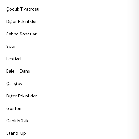
Çocuk Tiyatrosu
Diğer Etkinlikler
Sahne Sanatları
Spor
Festival
Bale – Dans
Çalıştay
Diğer Etkinlikler
Gösteri
Canlı Müzik
Stand-Up