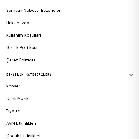
Samsun Nöbetçi Eczaneler
Hakkımızda
Kullanım Koşulları
Gizlilik Politikası
Çerez Politikası
ETKINLIK KATEGORILERI
Konser
Canlı Müzik
Tiyatro
AVM Etkinlikleri
Çocuk Etkinlikleri