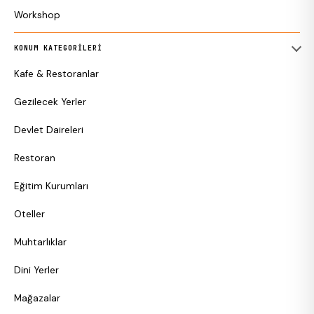
Workshop
KONUM KATEGORILERI
Kafe & Restoranlar
Gezilecek Yerler
Devlet Daireleri
Restoran
Eğitim Kurumları
Oteller
Muhtarlıklar
Dini Yerler
Mağazalar