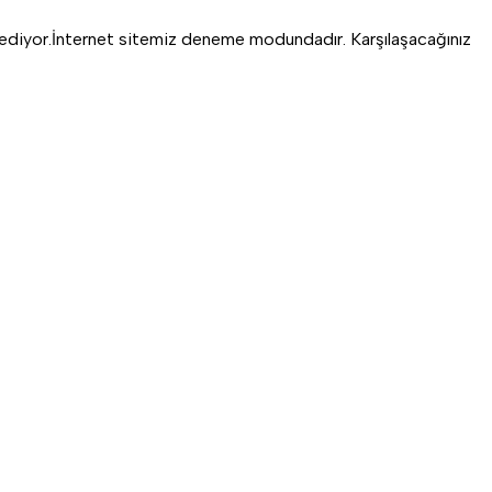
ediyor.
İnternet sitemiz deneme modundadır. Karşılaşacağınız