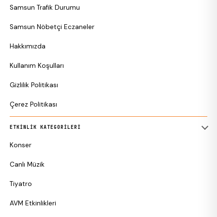
Samsun Trafik Durumu
Samsun Nöbetçi Eczaneler
Hakkımızda
Kullanım Koşulları
Gizlilik Politikası
Çerez Politikası
ETKINLIK KATEGORILERI
Konser
Canlı Müzik
Tiyatro
AVM Etkinlikleri