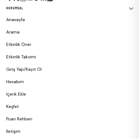
KURUMSAL
Anasayfa
Arama
Etkinlik Öner
Etkinlik Takvimi
Giriş Yap/Kayıt Ol
Hesabım
İçerik Ekle
Keşfet
Puan Rehberi
İletişim