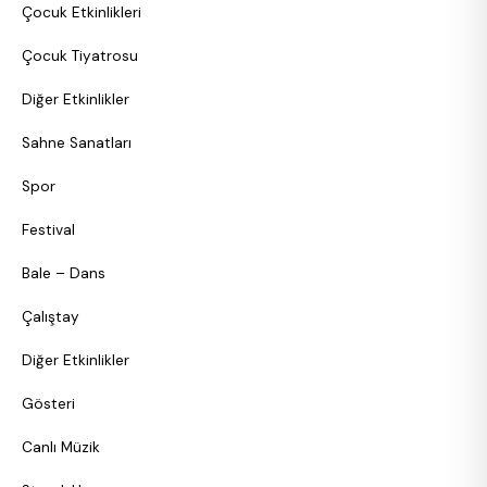
Çocuk Etkinlikleri
Çocuk Tiyatrosu
Diğer Etkinlikler
Sahne Sanatları
Spor
Festival
Bale – Dans
Çalıştay
Diğer Etkinlikler
Gösteri
Canlı Müzik