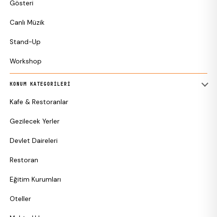
Gösteri
Canlı Müzik
Stand-Up
Workshop
KONUM KATEGORILERI
Kafe & Restoranlar
Gezilecek Yerler
Devlet Daireleri
Restoran
Eğitim Kurumları
Oteller