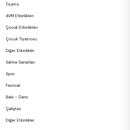
Tiyatro
AVM Etkinlikleri
Çocuk Etkinlikleri
Çocuk Tiyatrosu
Diğer Etkinlikler
Sahne Sanatları
Spor
Festival
Bale – Dans
Çalıştay
Diğer Etkinlikler