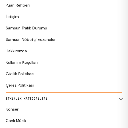
Puan Rehberi
İletişim
Samsun Trafik Durumu
Samsun Nöbetçi Eczaneler
Hakkımızda
Kullanım Koşulları
Gizlilik Politikası
Çerez Politikası
ETKINLIK KATEGORILERI
Konser
Canlı Müzik