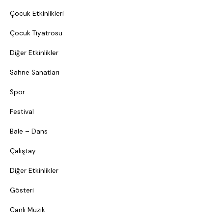
Çocuk Etkinlikleri
Çocuk Tiyatrosu
Diğer Etkinlikler
Sahne Sanatları
Spor
Festival
Bale – Dans
Çalıştay
Diğer Etkinlikler
Gösteri
Canlı Müzik