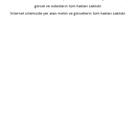
görsel ve videoların tüm hakları saklıdır.
İnternet sitemizde yer alan metin ve görsellerin tüm hakları saklıdır.