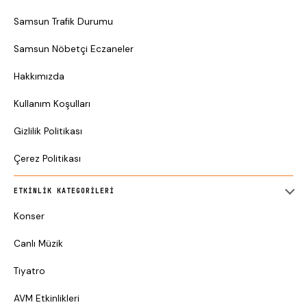
Samsun Trafik Durumu
Samsun Nöbetçi Eczaneler
Hakkımızda
Kullanım Koşulları
Gizlilik Politikası
Çerez Politikası
ETKINLIK KATEGORILERI
Konser
Canlı Müzik
Tiyatro
AVM Etkinlikleri