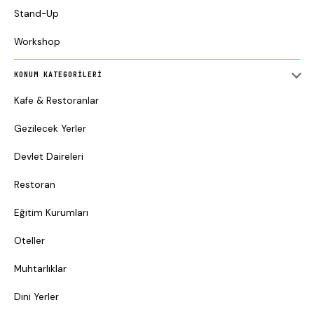
Stand-Up
Workshop
KONUM KATEGORILERI
Kafe & Restoranlar
Gezilecek Yerler
Devlet Daireleri
Restoran
Eğitim Kurumları
Oteller
Muhtarlıklar
Dini Yerler