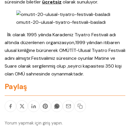
süresinde biletler
ücretsiz
olarak sunuluyor.
omutit-20-ulusal-tiyatro-festivali-basladi
İlk olarak 1995 yılında Karadeniz Tiyatro Festivali adı
altında düzenlenen organizasyon,1999 yılından itibaren
ulusal kimliğine bürünerek OMÜTİT-Ulusal Tiyatro Festivali
adını almıştır.Festivalimiz süresince oyunlar Matine ve
Suare olarak sergilenmiş olup ,seyirci kapasitesi 350 kişi
olan OMÜ sahnesinde oynanmaktadır.
Paylaş
Yorum yapmak için
giriş yapın
.