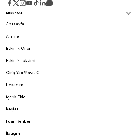
KURUMSAL
Anasayfa
Arama
Etkinlik Öner
Etkinlik Takvimi
Giriş Yap/Kayıt Ol
Hesabım
İçerik Ekle
Keşfet
Puan Rehberi
İletişim