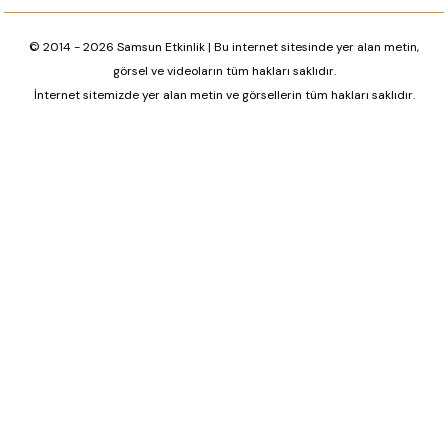
© 2014 - 2026 Samsun Etkinlik | Bu internet sitesinde yer alan metin,
görsel ve videoların tüm hakları saklıdır.
İnternet sitemizde yer alan metin ve görsellerin tüm hakları saklıdır.