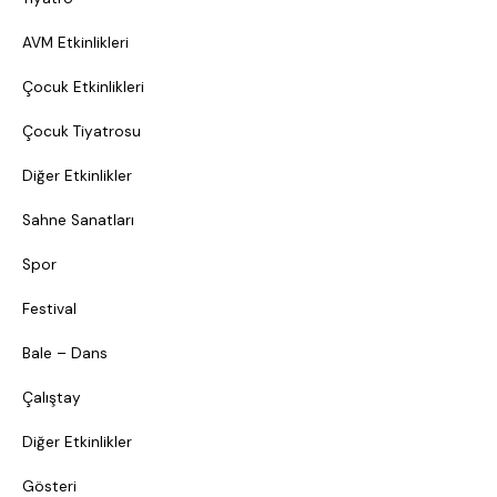
AVM Etkinlikleri
Çocuk Etkinlikleri
Çocuk Tiyatrosu
Diğer Etkinlikler
Sahne Sanatları
Spor
Festival
Bale – Dans
Çalıştay
Diğer Etkinlikler
Gösteri