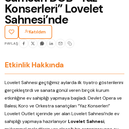
Konserleri” Lovelet
Sahnesi’nde
Katıldım
PAYLAŞ:
Etkinlik Hakkında
Lovelet Sahnesi geçtiğimiz aylarda ilk tiyatro gösterilerini
gerçekleştirdi ve sanata gönül veren birçok kurum
etkinliğine ev sahipliği yapmaya başladı. Devlet Opera ve
Balesi, Koro ve Orkestra sanatçıları “Yaz Konserleri”
Lovelet Outlet içerinde yer alan Lovelet Sahnesi’nde ev
sahipliği yapmaya hazırlanıyor
Lovelet Sahnesi
,