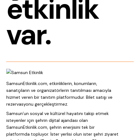
etkinlik
var.
SamsunEtkinlik.com, etkinliklerin, konumların,
sanatçıların ve organizatörlerin tanıtılması amacıyla
hizmet veren bir tanıtım platformudur. Bilet satışı ve
rezervasyonu gerçekleştirmez.
Samsun’un sosyal ve kültürel hayatını takip etmek
isteyenler için şehrin dijital ajandası olan
SamsunEtkinlik.com, şehrin enerjisini tek bir
platformda topluyor. İster yerlisi olun ister şehri ziyaret