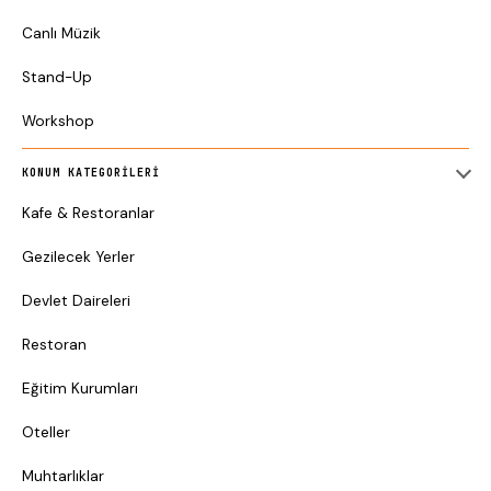
Canlı Müzik
Stand-Up
Workshop
KONUM KATEGORILERI
Kafe & Restoranlar
Gezilecek Yerler
Devlet Daireleri
Restoran
Eğitim Kurumları
Oteller
Muhtarlıklar