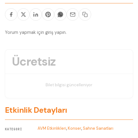
Yorum yapmak için
giriş yapın
.
Ücretsiz
Bilet bilgisi güncelleniyor
Etkinlik Detayları
AVM Etkinlikleri
,
Konser
,
Sahne Sanatları
KATEGORI