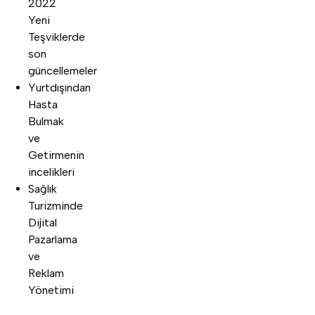
2022
Yeni
Teşviklerde
son
güncellemeler
Yurtdışından
Hasta
Bulmak
ve
Getirmenin
incelikleri
Sağlık
Turizminde
Dijital
Pazarlama
ve
Reklam
Yönetimi