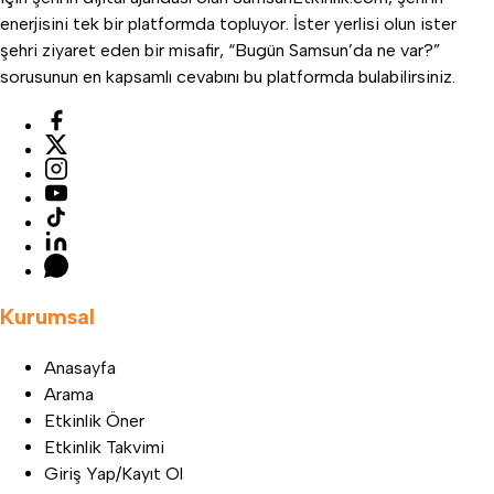
enerjisini tek bir platformda topluyor. İster yerlisi olun ister
şehri ziyaret eden bir misafir, “Bugün Samsun’da ne var?”
sorusunun en kapsamlı cevabını bu platformda bulabilirsiniz.
Kurumsal
Anasayfa
Arama
Etkinlik Öner
Etkinlik Takvimi
Giriş Yap/Kayıt Ol