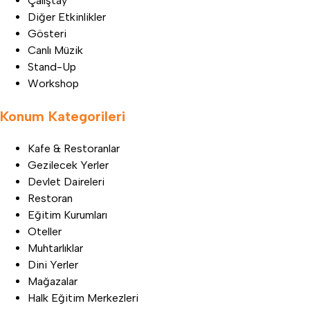
Çalıştay
Diğer Etkinlikler
Gösteri
Canlı Müzik
Stand-Up
Workshop
Konum Kategorileri
Kafe & Restoranlar
Gezilecek Yerler
Devlet Daireleri
Restoran
Eğitim Kurumları
Oteller
Muhtarlıklar
Dini Yerler
Mağazalar
Halk Eğitim Merkezleri