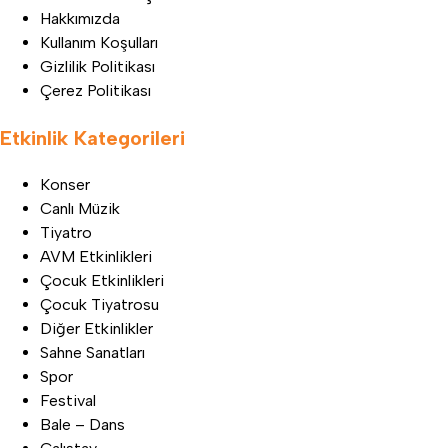
Hakkımızda
Kullanım Koşulları
Gizlilik Politikası
Çerez Politikası
Etkinlik Kategorileri
Konser
Canlı Müzik
Tiyatro
AVM Etkinlikleri
Çocuk Etkinlikleri
Çocuk Tiyatrosu
Diğer Etkinlikler
Sahne Sanatları
Spor
Festival
Bale – Dans