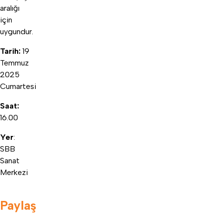
aralığı
için
uygundur.
Tarih:
19
Temmuz
2025
Cumartesi
Saat:
16.00
Yer
:
SBB
Sanat
Merkezi
Paylaş