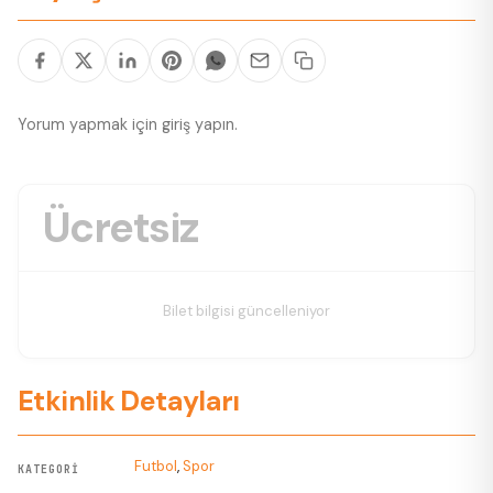
Yorum yapmak için
giriş yapın
.
Ücretsiz
Bilet bilgisi güncelleniyor
Etkinlik Detayları
Futbol
,
Spor
KATEGORI