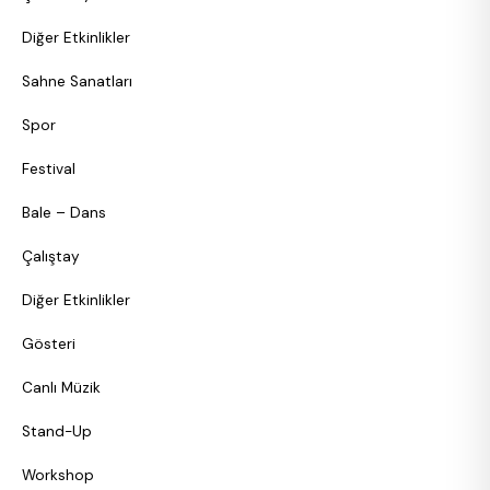
Diğer Etkinlikler
Sahne Sanatları
Spor
Festival
Bale – Dans
Çalıştay
Diğer Etkinlikler
Gösteri
Canlı Müzik
Stand-Up
Workshop