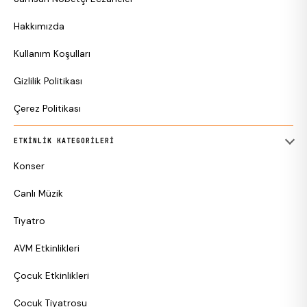
Hakkımızda
Kullanım Koşulları
Gizlilik Politikası
Çerez Politikası
ETKINLIK KATEGORILERI
Konser
Canlı Müzik
Tiyatro
AVM Etkinlikleri
Çocuk Etkinlikleri
Çocuk Tiyatrosu