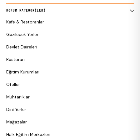
KONUM KATEGORILERI
Kafe & Restoranlar
Gezilecek Yerler
Devlet Daireleri
Restoran
Eğitim Kurumları
Oteller
Muhtarlıklar
Dini Yerler
Mağazalar
Halk Eğitim Merkezleri