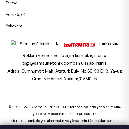
Terme
Vezirköprü
Yakakent
bir
markasıdır.
Reklam vermek ve iletişim kurmak için bize
bilgi@samsunetkinlik.com
'dan ulaşabilirsiniz.
Adres: Cumhuriyet Mah. Atatürk Bulv. No:38 K:3 D:13, Yavuz
Grup İş Merkezi Atakum/SAMSUN
© 2014 - 2026 Samsun Etkinlik | Bu internet sitesinde yer alan metin,
görsel ve videoların tüm hakları saklıdır.
İnternet sitemizde yer alan metin ve görsellerin tüm hakları saklıdır.