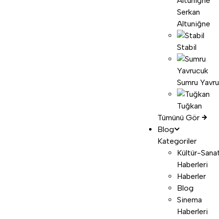
Serkan
Altuniğne
Stabil
Sumru Yavr
Tuğkan
Tümünü Gör
Blog
Kategoriler
Kültür-Sana
Haberleri
Haberler
Blog
Sinema
Haberleri