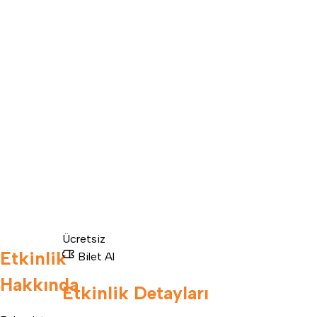
Ücretsiz
Etkinlik
Bilet Al
Hakkında
Etkinlik Detayları