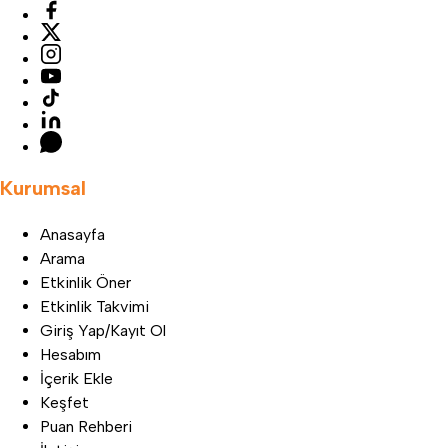
Kurumsal
Anasayfa
Arama
Etkinlik Öner
Etkinlik Takvimi
Giriş Yap/Kayıt Ol
Hesabım
İçerik Ekle
Keşfet
Puan Rehberi