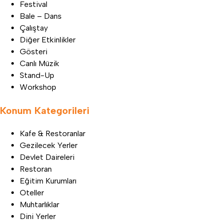
Festival
Bale – Dans
Çalıştay
Diğer Etkinlikler
Gösteri
Canlı Müzik
Stand-Up
Workshop
Konum Kategorileri
Kafe & Restoranlar
Gezilecek Yerler
Devlet Daireleri
Restoran
Eğitim Kurumları
Oteller
Muhtarlıklar
Dini Yerler