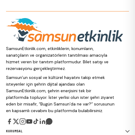
SamsunEtkinlik.com, etkinliklerin, konumların,
sanatçıların ve organizatörlerin tanıtılması amacıyla
hizmet veren bir tanıtım platformudur. Bilet satışı ve
rezervasyonu gerçekleştirmez.
Samsun’un sosyal ve kültürel hayatını takip etmek
isteyenler için şehrin dijital ajandası olan
SamsunEtkinlik.com, şehrin enerjisini tek bir
platformda topluyor. İster yerlisi olun ister şehri ziyaret
eden bir misafir, “Bugün Samsun’da ne var?” sorusunun
en kapsamlı cevabını bu platformda bulabilirsiniz.
KURUMSAL