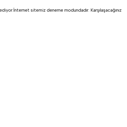
ediyor.
İnternet sitemiz deneme modundadır. Karşılaşacağınız