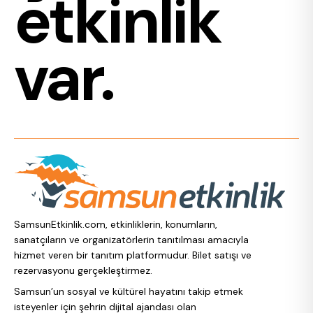
etkinlik
var.
SamsunEtkinlik.com, etkinliklerin, konumların,
sanatçıların ve organizatörlerin tanıtılması amacıyla
hizmet veren bir tanıtım platformudur. Bilet satışı ve
rezervasyonu gerçekleştirmez.
Samsun’un sosyal ve kültürel hayatını takip etmek
isteyenler için şehrin dijital ajandası olan