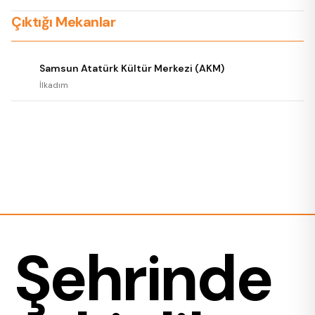
Çıktığı Mekanlar
Samsun Atatürk Kültür Merkezi (AKM)
İlkadım
Şehrinde