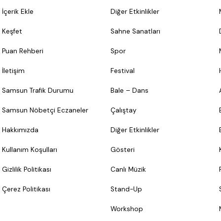
İçerik Ekle
Diğer Etkinlikler
Keşfet
Sahne Sanatları
Puan Rehberi
Spor
İletişim
Festival
Samsun Trafik Durumu
Bale – Dans
Samsun Nöbetçi Eczaneler
Çalıştay
Hakkımızda
Diğer Etkinlikler
Kullanım Koşulları
Gösteri
Gizlilik Politikası
Canlı Müzik
Çerez Politikası
Stand-Up
Workshop