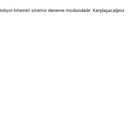
ediyor.
İnternet sitemiz deneme modundadır. Karşılaşacağınız