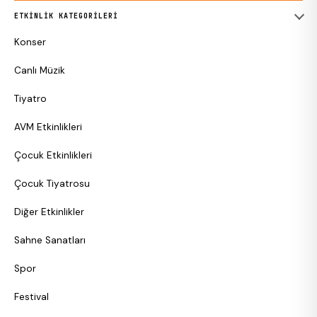
ETKINLIK KATEGORILERI
Konser
Canlı Müzik
Tiyatro
AVM Etkinlikleri
Çocuk Etkinlikleri
Çocuk Tiyatrosu
Diğer Etkinlikler
Sahne Sanatları
Spor
Festival