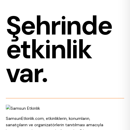
Şehrinde
etkinlik
var.
SamsunEtkinlik.com, etkinliklerin, konumların,
sanatçıların ve organizatörlerin tanıtılması amacıyla