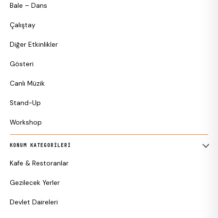
Bale – Dans
Çalıştay
Diğer Etkinlikler
Gösteri
Canlı Müzik
Stand-Up
Workshop
KONUM KATEGORILERI
Kafe & Restoranlar
Gezilecek Yerler
Devlet Daireleri