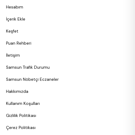
Hesabım
İçerik Ekle
Keşfet
Puan Rehberi
İletişim
Samsun Trafik Durumu
Samsun Nöbetçi Eczaneler
Hakkımızda
Kullanım Koşulları
Gizlilik Politikası
Çerez Politikası