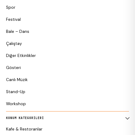
Spor
Festival
Bale – Dans
Çalıştay
Diğer Etkinlikler
Gösteri
Canlı Müzik
Stand-Up
Workshop
KONUM KATEGORILERI
Kafe & Restoranlar