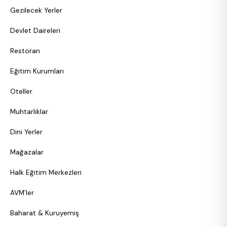
Gezilecek Yerler
Devlet Daireleri
Restoran
Eğitim Kurumları
Oteller
Muhtarlıklar
Dini Yerler
Mağazalar
Halk Eğitim Merkezleri
AVM’ler
Baharat & Kuruyemiş