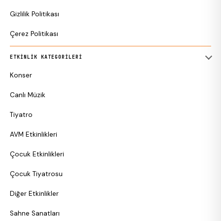
Gizlilik Politikası
Çerez Politikası
ETKINLIK KATEGORILERI
Konser
Canlı Müzik
Tiyatro
AVM Etkinlikleri
Çocuk Etkinlikleri
Çocuk Tiyatrosu
Diğer Etkinlikler
Sahne Sanatları