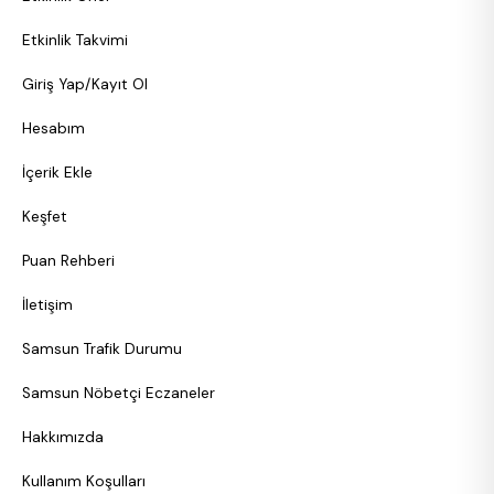
Etkinlik Takvimi
Giriş Yap/Kayıt Ol
Hesabım
İçerik Ekle
Keşfet
Puan Rehberi
İletişim
Samsun Trafik Durumu
Samsun Nöbetçi Eczaneler
Hakkımızda
Kullanım Koşulları