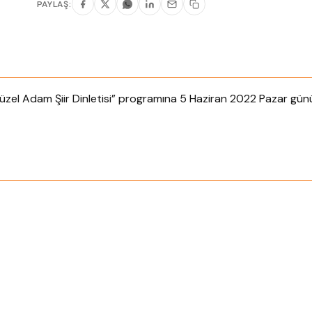
PAYLAŞ:
üzel Adam Şiir Dinletisi” programına 5 Haziran 2022 Pazar gün