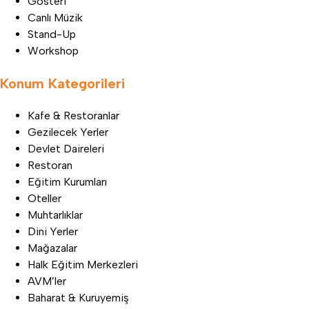
Gösteri
Canlı Müzik
Stand-Up
Workshop
Konum Kategorileri
Kafe & Restoranlar
Gezilecek Yerler
Devlet Daireleri
Restoran
Eğitim Kurumları
Oteller
Muhtarlıklar
Dini Yerler
Mağazalar
Halk Eğitim Merkezleri
AVM’ler
Baharat & Kuruyemiş