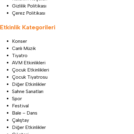
Gizlilik Politikası
Çerez Politikası
Etkinlik Kategorileri
Konser
Canlı Müzik
Tiyatro
AVM Etkinlikleri
Çocuk Etkinlikleri
Çocuk Tiyatrosu
Diğer Etkinlikler
Sahne Sanatları
Spor
Festival
Bale – Dans
Çalıştay
Diğer Etkinlikler