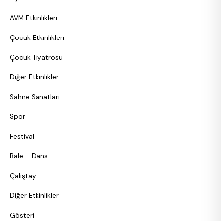
AVM Etkinlikleri
Çocuk Etkinlikleri
Çocuk Tiyatrosu
Diğer Etkinlikler
Sahne Sanatları
Spor
Festival
Bale – Dans
Çalıştay
Diğer Etkinlikler
Gösteri