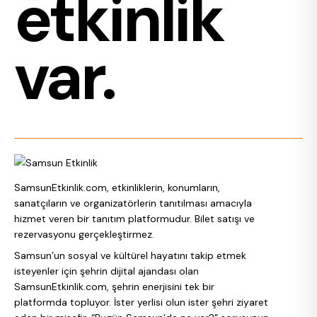
etkinlik
var.
SamsunEtkinlik.com, etkinliklerin, konumların,
sanatçıların ve organizatörlerin tanıtılması amacıyla
hizmet veren bir tanıtım platformudur. Bilet satışı ve
rezervasyonu gerçekleştirmez.
Samsun’un sosyal ve kültürel hayatını takip etmek
isteyenler için şehrin dijital ajandası olan
SamsunEtkinlik.com, şehrin enerjisini tek bir
platformda topluyor. İster yerlisi olun ister şehri ziyaret