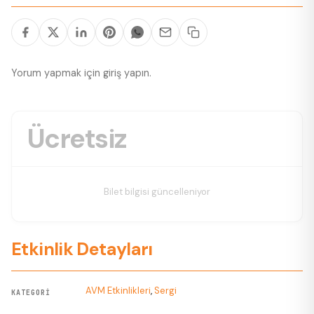
Yorum yapmak için
giriş yapın
.
Ücretsiz
Bilet bilgisi güncelleniyor
Etkinlik Detayları
AVM Etkinlikleri
,
Sergi
KATEGORI