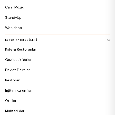
Canlı Müzik
Stand-Up
Workshop
KONUM KATEGORILERI
Kafe & Restoranlar
Gezilecek Yerler
Devlet Daireleri
Restoran
Eğitim Kurumları
Oteller
Muhtarlıklar