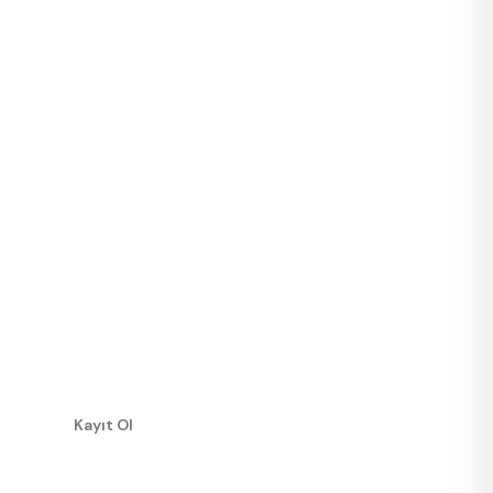
Kayıt Ol